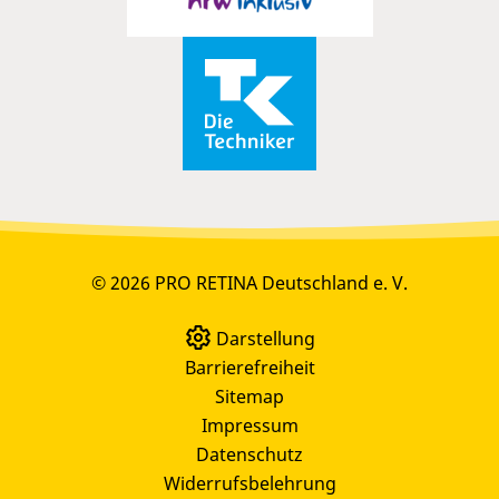
© 2026 PRO RETINA Deutschland e. V.
Darstellung
Barrierefreiheit
Sitemap
Impressum
Datenschutz
Widerrufsbelehrung