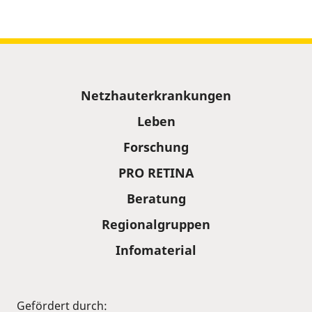
Sitemap
Netzhauterkrankungen
Leben
Forschung
PRO RETINA
Beratung
Regionalgruppen
Infomaterial
Gefördert durch: