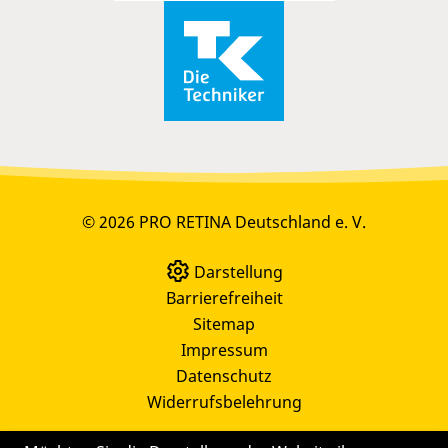
© 2026 PRO RETINA Deutschland e. V.
Darstellung
Barrierefreiheit
Sitemap
Impressum
Datenschutz
Widerrufsbelehrung