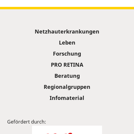
Sitemap
Netzhauterkrankungen
Leben
Forschung
PRO RETINA
Beratung
Regionalgruppen
Infomaterial
Gefördert durch: