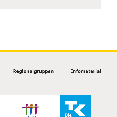
Regionalgruppen
Infomaterial