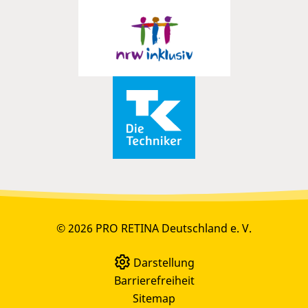
© 2026 PRO RETINA Deutschland e. V.
Darstellung
Barrierefreiheit
Sitemap