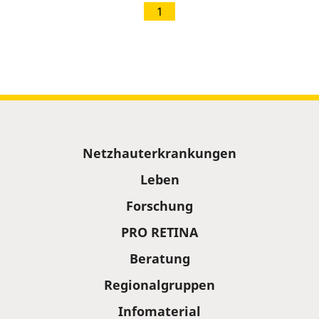
1
Sitemap
Netzhauterkrankungen
Leben
Forschung
PRO RETINA
Beratung
Regionalgruppen
Infomaterial