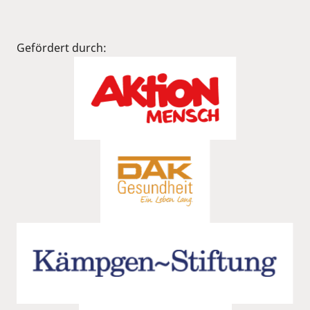
Gefördert durch: