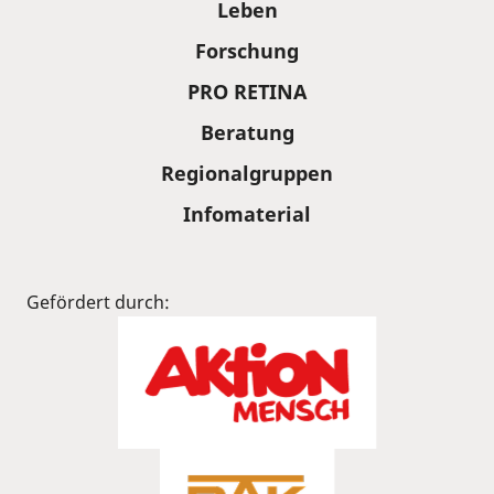
Leben
Forschung
PRO RETINA
Beratung
Regionalgruppen
Infomaterial
Gefördert durch: