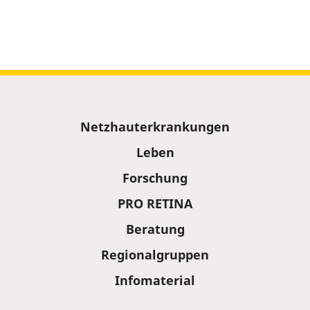
Sitemap
Netzhauterkrankungen
Leben
Forschung
PRO RETINA
Beratung
Regionalgruppen
Infomaterial