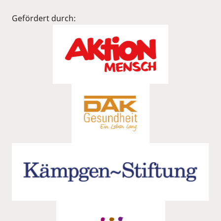
Gefördert durch: