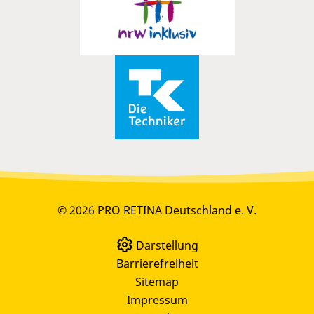
© 2026 PRO RETINA Deutschland e. V.
Darstellung
Barrierefreiheit
Sitemap
Impressum