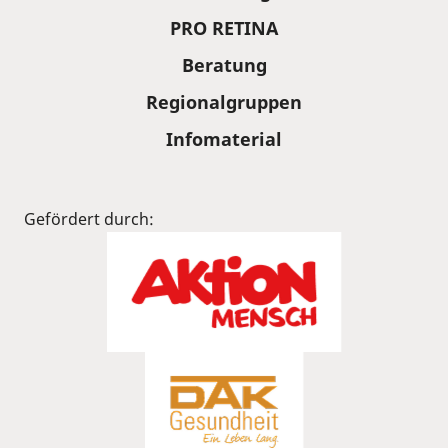
PRO RETINA
Beratung
Regionalgruppen
Infomaterial
Gefördert durch: