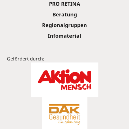
PRO RETINA
Beratung
Regionalgruppen
Infomaterial
Gefördert durch: