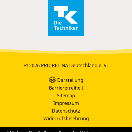
© 2026 PRO RETINA Deutschland e. V.
Darstellung
Barrierefreiheit
Sitemap
Impressum
Datenschutz
Widerrufsbelehrung