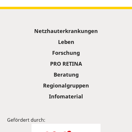
Sitemap
Netzhauterkrankungen
Leben
Forschung
PRO RETINA
Beratung
Regionalgruppen
Infomaterial
Gefördert durch: