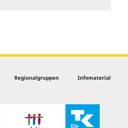
Regionalgruppen
Infomaterial