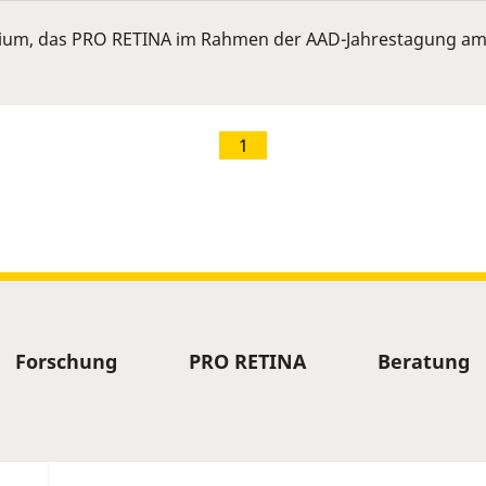
ium, das PRO RETINA im Rahmen der AAD-Jahrestagung am 
1
Forschung
PRO RETINA
Beratung