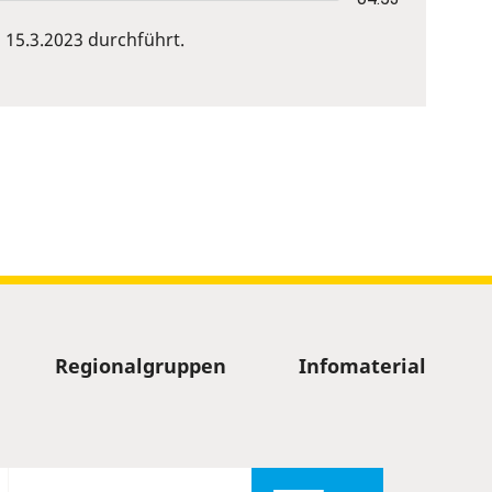
15.3.2023 durchführt.
Regionalgruppen
Infomaterial