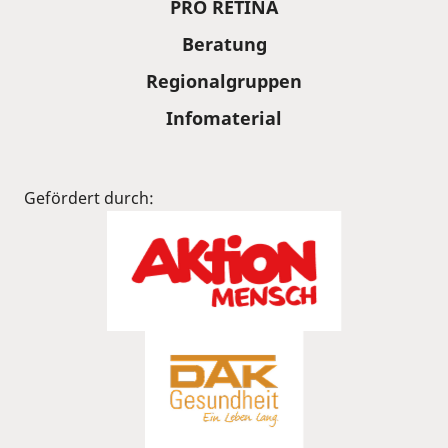
PRO RETINA
Beratung
Regionalgruppen
Infomaterial
Gefördert durch: