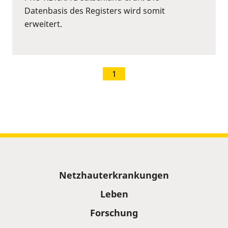
Datenbasis des Registers wird somit
erweitert.
1
Sitemap
Netzhauterkrankungen
Leben
Forschung