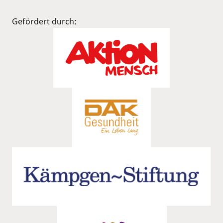
Gefördert durch: