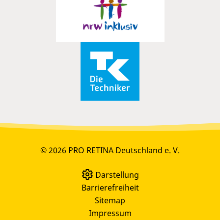
© 2026 PRO RETINA Deutschland e. V.
Darstellung
Barrierefreiheit
Sitemap
Impressum