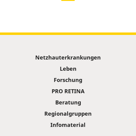
Sitemap
Netzhauterkrankungen
Leben
Forschung
PRO RETINA
Beratung
Regionalgruppen
Infomaterial