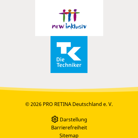
© 2026 PRO RETINA Deutschland e. V.
Darstellung
Barrierefreiheit
Sitemap