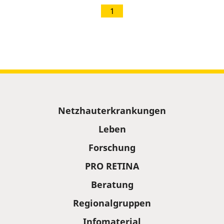
1
Sitemap
Netzhauterkrankungen
Leben
Forschung
PRO RETINA
Beratung
Regionalgruppen
Infomaterial