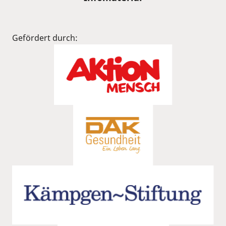
Gefördert durch: