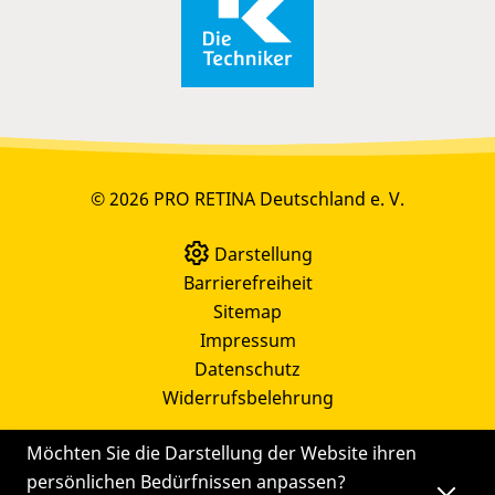
© 2026 PRO RETINA Deutschland e. V.
Darstellung
Barrierefreiheit
Sitemap
Impressum
Datenschutz
Widerrufsbelehrung
Möchten Sie die Darstellung der Website ihren
persönlichen Bedürfnissen anpassen?