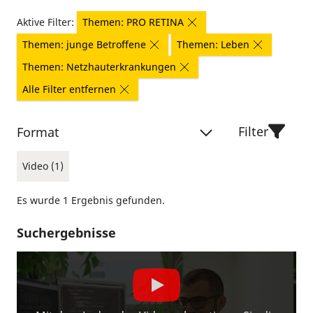
Aktive Filter:
Themen: PRO RETINA
Themen: junge Betroffene
Themen: Leben
Themen: Netzhauterkrankungen
Alle Filter entfernen
Filter
Format
Video (1)
Es wurde 1 Ergebnis gefunden.
Suchergebnisse