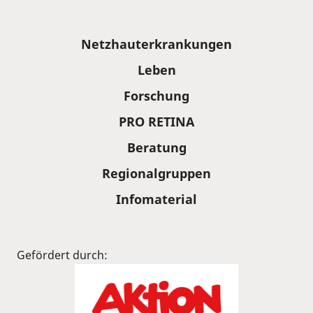
Sitemap
Netzhauterkrankungen
Leben
Forschung
PRO RETINA
Beratung
Regionalgruppen
Infomaterial
Gefördert durch: