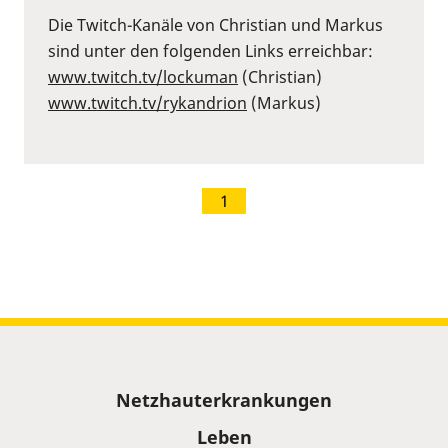
Die Twitch-Kanäle von Christian und Markus
sind unter den folgenden Links erreichbar:
⁠www.twitch.tv/lockuman
⁠ (Christian)
⁠www.twitch.tv/rykandrion
⁠ (Markus)
1
Sitemap
Netzhauterkrankungen
Leben