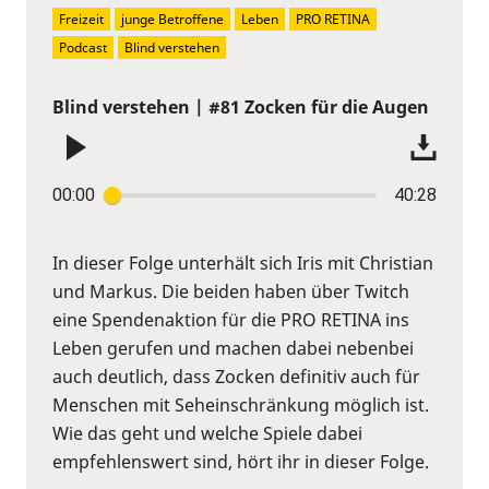
Freizeit
junge Betroffene
Leben
PRO RETINA
Podcast
Blind verstehen
Blind verstehen | #81 Zocken für die Augen
00:00
40:28
In dieser Folge unterhält sich Iris mit Christian
und Markus. Die beiden haben über Twitch
eine Spendenaktion für die PRO RETINA ins
Leben gerufen und machen dabei nebenbei
auch deutlich, dass Zocken definitiv auch für
Menschen mit Seheinschränkung möglich ist.
Wie das geht und welche Spiele dabei
empfehlenswert sind, hört ihr in dieser Folge.