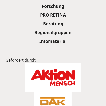
Forschung
PRO RETINA
Beratung
Regionalgruppen
Infomaterial
Gefördert durch: