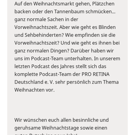
Auf den Weihnachtsmarkt gehen, Plätzchen
backen oder den Tannenbaum schmücken...
ganz normale Sachen in der
Vorweihnachtszeit. Aber wie geht es Blinden
und Sehbehinderten? Wie empfinden sie die
Vorweihnachtszeit? Und wie geht es ihnen bei
ganz normalen Dingen? Darüber haben wir
uns im Podcast-Team unterhalten. In unserem
letzten Podcast des Jahres stellt sich das
komplette Podcast-Team der PRO RETINA
Deutschland e. V. sehr persönlich zum Thema
Weihnachten vor.
Wir wünschen euch allen besinnliche und
geruhsame Weihnachtstage sowie einen