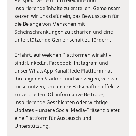
Perspektiven ein, um relevante und
inspirierende Inhalte zu erstellen. Gemeinsam
setzen wir uns dafür ein, das Bewusstsein für
die Belange von Menschen mit
Seheinschränkungen zu schärfen und eine
unterstützende Gemeinschaft zu fördern.
Erfahrt, auf welchen Plattformen wir aktiv
sind: LinkedIn, Facebook, Instagram und
unser WhatsApp-Kanal! Jede Plattform hat
ihre eigenen Stärken, und wir zeigen, wie wir
diese nutzen, um unsere Botschaften effektiv
zu verbreiten. Ob informative Beiträge,
inspirierende Geschichten oder wichtige
Updates – unsere Social Media-Präsenz bietet
eine Plattform für Austausch und
Unterstützung.