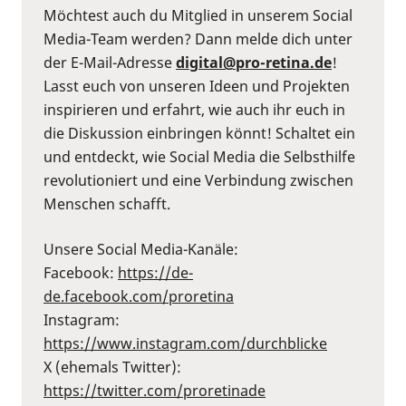
Möchtest auch du Mitglied in unserem Social
Media-Team werden? Dann melde dich unter
der E-Mail-Adresse
digital@pro-retina.de
!
Lasst euch von unseren Ideen und Projekten
inspirieren und erfahrt, wie auch ihr euch in
die Diskussion einbringen könnt! Schaltet ein
und entdeckt, wie Social Media die Selbsthilfe
revolutioniert und eine Verbindung zwischen
Menschen schafft.
Unsere Social Media-Kanäle:
Facebook:
⁠https://de-
de.facebook.com/proretina⁠
Instagram:
⁠https://www.instagram.com/durchblicke⁠
X (ehemals Twitter):
⁠https://twitter.com/proretinade⁠