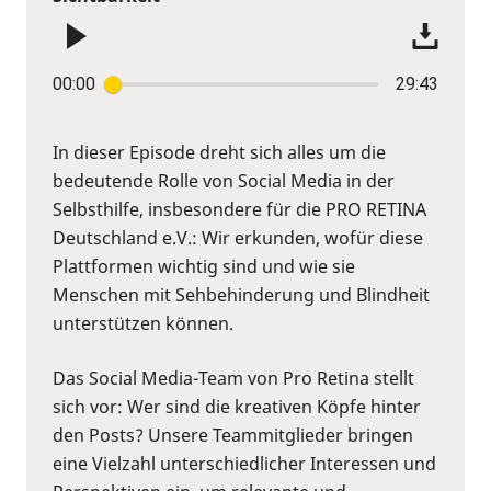
00:00
29:43
In dieser Episode dreht sich alles um die
bedeutende Rolle von Social Media in der
Selbsthilfe, insbesondere für die PRO RETINA
Deutschland e.V.: Wir erkunden, wofür diese
Plattformen wichtig sind und wie sie
Menschen mit Sehbehinderung und Blindheit
unterstützen können.
Das Social Media-Team von Pro Retina stellt
sich vor: Wer sind die kreativen Köpfe hinter
den Posts? Unsere Teammitglieder bringen
eine Vielzahl unterschiedlicher Interessen und