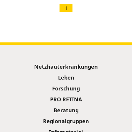
1
Sitemap
Netzhauterkrankungen
Leben
Forschung
PRO RETINA
Beratung
Regionalgruppen
Infomaterial