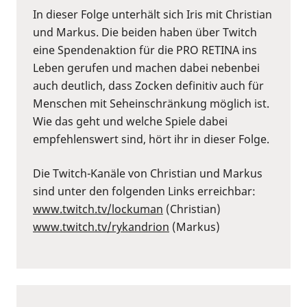
In dieser Folge unterhält sich Iris mit Christian
und Markus. Die beiden haben über Twitch
eine Spendenaktion für die PRO RETINA ins
Leben gerufen und machen dabei nebenbei
auch deutlich, dass Zocken definitiv auch für
Menschen mit Seheinschränkung möglich ist.
Wie das geht und welche Spiele dabei
empfehlenswert sind, hört ihr in dieser Folge.
Die Twitch-Kanäle von Christian und Markus
sind unter den folgenden Links erreichbar:
⁠www.twitch.tv/lockuman
⁠ (Christian)
⁠www.twitch.tv/rykandrion
⁠ (Markus)