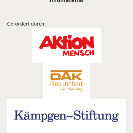
Gefördert durch: