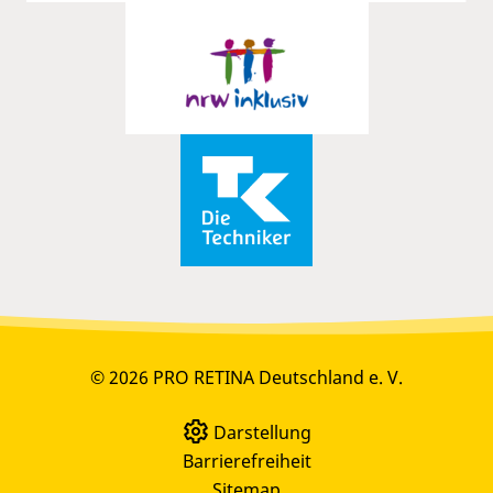
© 2026 PRO RETINA Deutschland e. V.
Darstellung
Barrierefreiheit
Sitemap