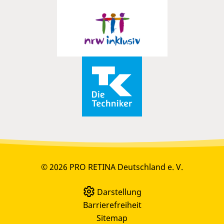
© 2026 PRO RETINA Deutschland e. V.
Darstellung
Barrierefreiheit
Sitemap