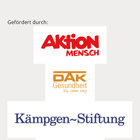
Gefördert durch: