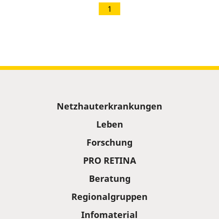
1
Sitemap
Netzhauterkrankungen
Leben
Forschung
PRO RETINA
Beratung
Regionalgruppen
Infomaterial