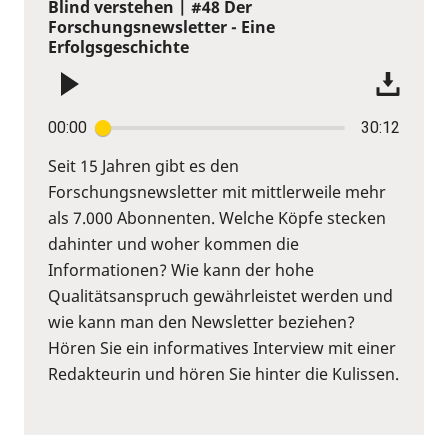
Blind verstehen | #48 Der
Forschungsnewsletter - Eine
Erfolgsgeschichte
00:00
30:12
Seit 15 Jahren gibt es den
Forschungsnewsletter mit mittlerweile mehr
als 7.000 Abonnenten. Welche Köpfe stecken
dahinter und woher kommen die
Informationen? Wie kann der hohe
Qualitätsanspruch gewährleistet werden und
wie kann man den Newsletter beziehen?
Hören Sie ein informatives Interview mit einer
Redakteurin und hören Sie hinter die Kulissen.