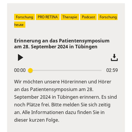
Forschung
PRO RETINA
Therapie
Podcast
Forschung 
heute
Erinnerung an das Patientensymposium
am 28. September 2024 in Tübingen
00:00
02:59
Wir möchten unsere Hörerinnen und Hörer
an das Patientensymposium am 28.
September 2024 in Tübingen erinnern. Es sind
noch Plätze frei. Bitte melden Sie sich zeitig
an. Alle Informationen dazu finden Sie in
dieser kurzen Folge.