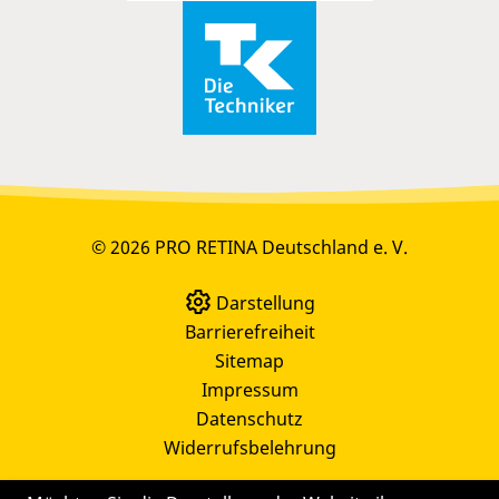
© 2026 PRO RETINA Deutschland e. V.
Darstellung
Barrierefreiheit
Sitemap
Impressum
Datenschutz
Widerrufsbelehrung