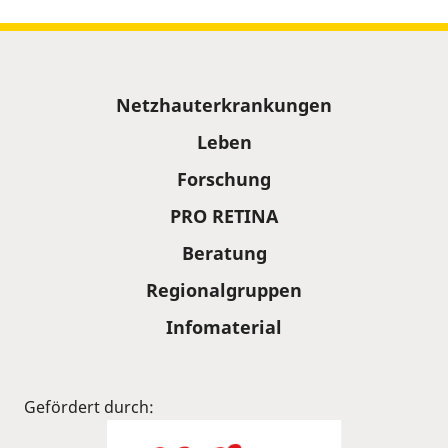
Sitemap
Netzhauterkrankungen
Leben
Forschung
PRO RETINA
Beratung
Regionalgruppen
Infomaterial
Gefördert durch: