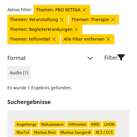
Aktive Filter:
Themen: PRO RETINA
Themen: Veranstaltung
Themen: Therapie
Themen: Begleiterkrankungen
Themen: Hilfsmittel
Alle Filter entfernen
Filter
Format
Audio (1)
Es wurde 1 Ergebnis gefunden.
Suchergebnisse
Angehörige
Makulaödem
Hilfsmittel
AMD
LHON
MacTel
Morbus Best
Morbus Stargardt
RCS / CCS