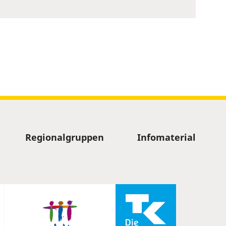
Regionalgruppen
Infomaterial