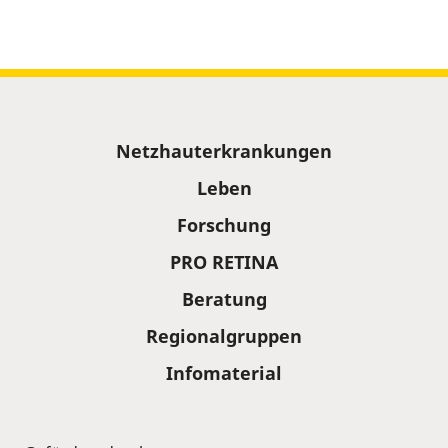
Sitemap
Netzhauterkrankungen
Leben
Forschung
PRO RETINA
Beratung
Regionalgruppen
Infomaterial