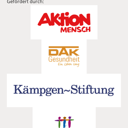
Gefördert durch: