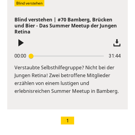
Blind verstehen
Blind verstehen | #70 Bamberg, Brücken
und Bier - Das Summer Meetup der Jungen
Retina
00:00
31:44
Verstaubte Selbsthilfegruppe? Nicht bei der
Jungen Retina! Zwei betroffene Mitglieder
erzählen von einem lustigen und
erlebnisreichen Summer Meetup in Bamberg.
1