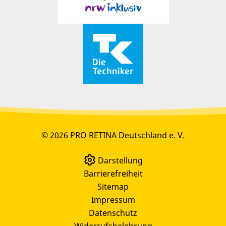
© 2026 PRO RETINA Deutschland e. V.
Darstellung
Barrierefreiheit
Sitemap
Impressum
Datenschutz
Widerrufsbelehrung