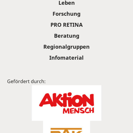
Leben
Forschung
PRO RETINA
Beratung
Regionalgruppen
Infomaterial
Gefördert durch: