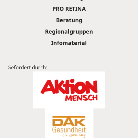
PRO RETINA
Beratung
Regionalgruppen
Infomaterial
Gefördert durch: