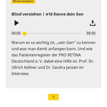
Blind verstehen
Blind verstehen | #10 Kenne dein Gen
00:00
38:50
Warum es so wichtig ist, „sein Gen“ zu kennen
und was man damit anfangen kann. Und wie
das Patientenregister der PRO RETINA
Deutschland e. V. dabei eine Hilfe ist. Prof. Dr.
Ullrich Kellner und Dr. Sandra Jansen im
Interview.
1