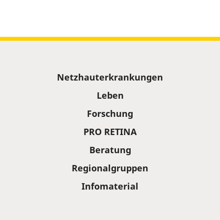
Sitemap
Netzhauterkrankungen
Leben
Forschung
PRO RETINA
Beratung
Regionalgruppen
Infomaterial