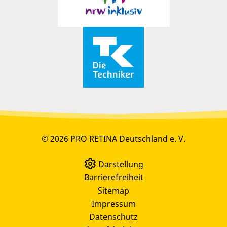
© 2026 PRO RETINA Deutschland e. V.
Darstellung
Barrierefreiheit
Sitemap
Impressum
Datenschutz