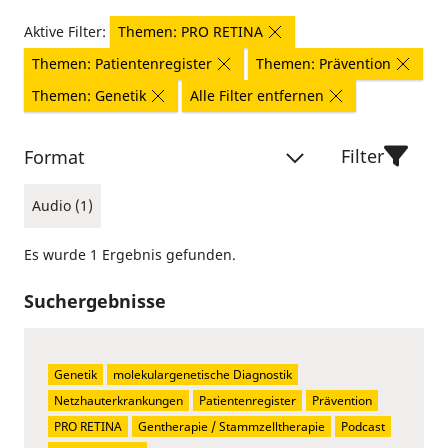
Aktive Filter:
Themen: PRO RETINA
Themen: Patientenregister
Themen: Prävention
Themen: Genetik
Alle Filter entfernen
Filter
Format
Audio (1)
Es wurde 1 Ergebnis gefunden.
Suchergebnisse
Genetik
molekulargenetische Diagnostik
Netzhauterkrankungen
Patientenregister
Prävention
PRO RETINA
Gentherapie / Stammzelltherapie
Podcast