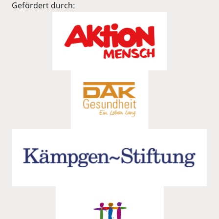
Gefördert durch: