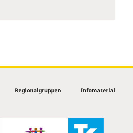
Regionalgruppen
Infomaterial