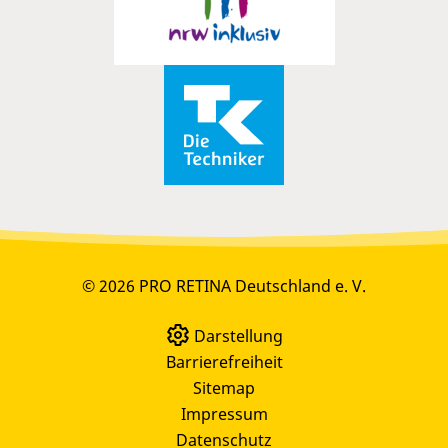
© 2026 PRO RETINA Deutschland e. V.
Darstellung
Barrierefreiheit
Sitemap
Impressum
Datenschutz