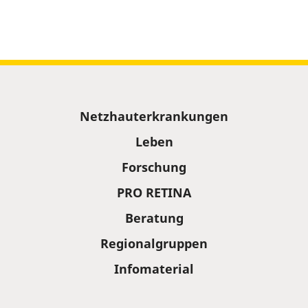
Sitemap
Netzhauterkrankungen
Leben
Forschung
PRO RETINA
Beratung
Regionalgruppen
Infomaterial