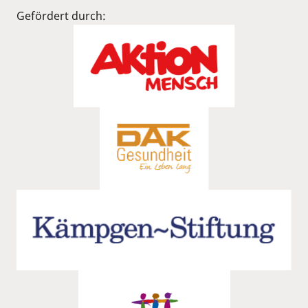
Gefördert durch: