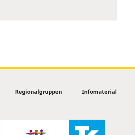
Regionalgruppen
Infomaterial