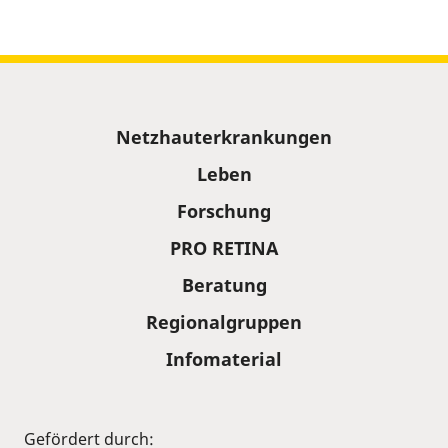
Sitemap
Netzhauterkrankungen
Leben
Forschung
PRO RETINA
Beratung
Regionalgruppen
Infomaterial
Gefördert durch: