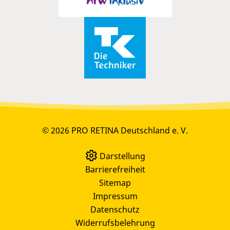
© 2026 PRO RETINA Deutschland e. V.
Darstellung
Barrierefreiheit
Sitemap
Impressum
Datenschutz
Widerrufsbelehrung