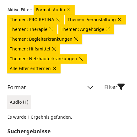
Aktive Filter:
Format: Audio
Themen: PRO RETINA
Themen: Veranstaltung
Themen: Therapie
Themen: Angehörige
Themen: Begleiterkrankungen
Themen: Hilfsmittel
Themen: Netzhauterkrankungen
Alle Filter entfernen
Filter
Format
Audio (1)
Es wurde 1 Ergebnis gefunden.
Suchergebnisse