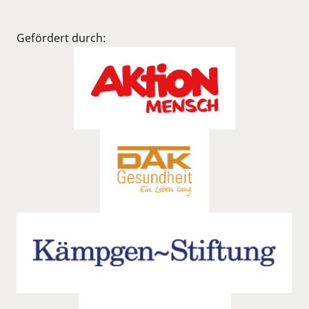
Gefördert durch: