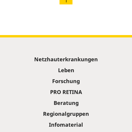
1
Sitemap
Netzhauterkrankungen
Leben
Forschung
PRO RETINA
Beratung
Regionalgruppen
Infomaterial