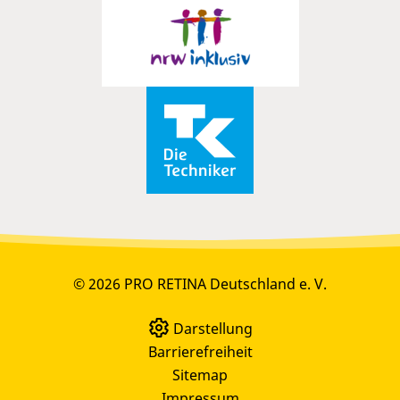
© 2026 PRO RETINA Deutschland e. V.
Darstellung
Barrierefreiheit
Sitemap
Impressum