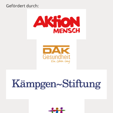
Gefördert durch: