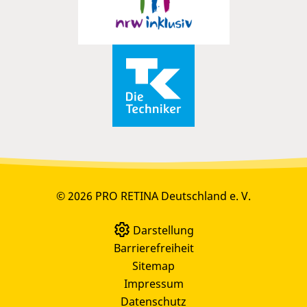
© 2026 PRO RETINA Deutschland e. V.
Darstellung
Barrierefreiheit
Sitemap
Impressum
Datenschutz