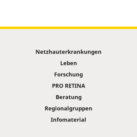
Sitemap
Netzhauterkrankungen
Leben
Forschung
PRO RETINA
Beratung
Regionalgruppen
Infomaterial