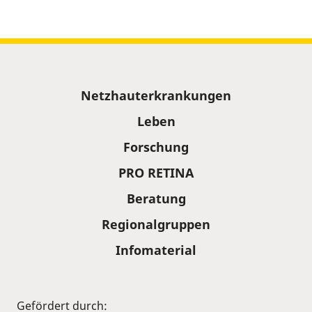
Sitemap
Netzhauterkrankungen
Leben
Forschung
PRO RETINA
Beratung
Regionalgruppen
Infomaterial
Gefördert durch: