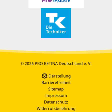
© 2026 PRO RETINA Deutschland e. V.
Darstellung
Barrierefreiheit
Sitemap
Impressum
Datenschutz
Widerrufsbelehrung