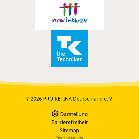
© 2026 PRO RETINA Deutschland e. V.
Darstellung
Barrierefreiheit
Sitemap
Impressum