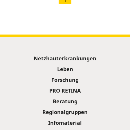
1
Sitemap
Netzhauterkrankungen
Leben
Forschung
PRO RETINA
Beratung
Regionalgruppen
Infomaterial