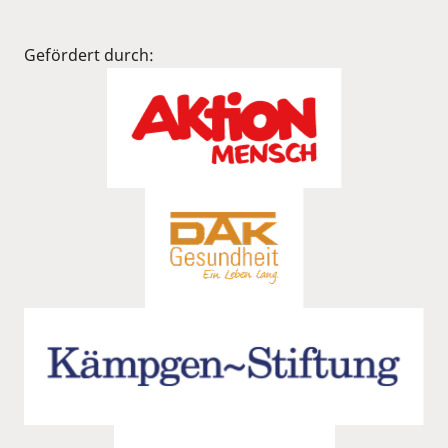
Gefördert durch: