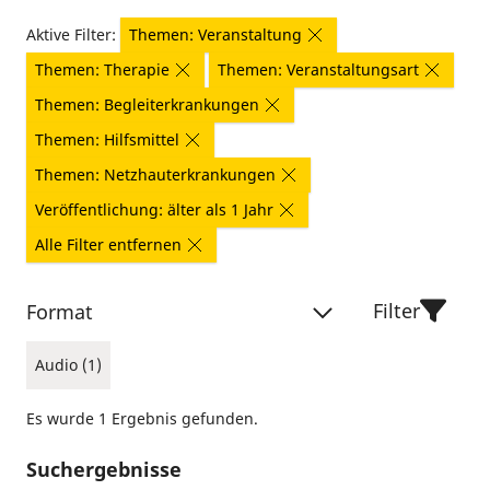
Aktive Filter:
Themen: Veranstaltung
Themen: Therapie
Themen: Veranstaltungsart
Themen: Begleiterkrankungen
Themen: Hilfsmittel
Themen: Netzhauterkrankungen
Veröffentlichung: älter als 1 Jahr
Alle Filter entfernen
Filter
Format
Audio (1)
Es wurde 1 Ergebnis gefunden.
Suchergebnisse