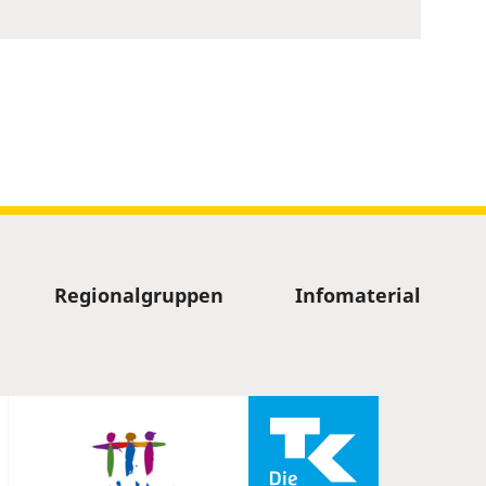
Regionalgruppen
Infomaterial