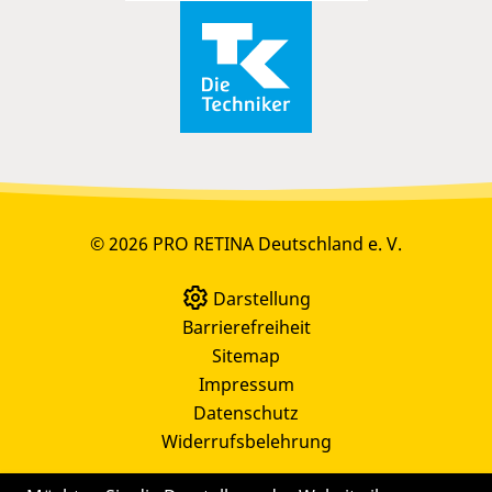
© 2026 PRO RETINA Deutschland e. V.
Darstellung
Barrierefreiheit
Sitemap
Impressum
Datenschutz
Widerrufsbelehrung