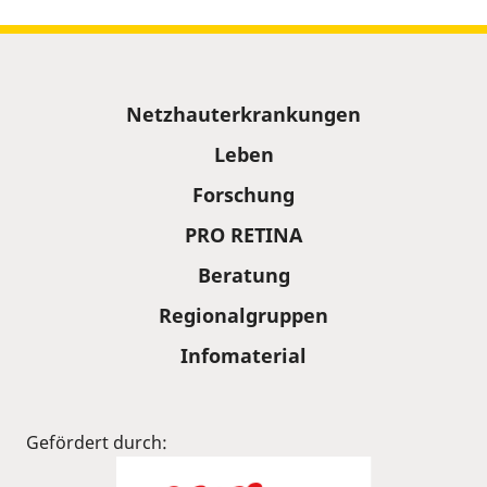
Sitemap
Netzhauterkrankungen
Leben
Forschung
PRO RETINA
Beratung
Regionalgruppen
Infomaterial
Gefördert durch: