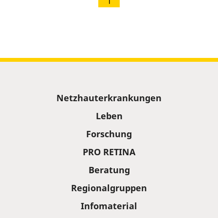
1
Sitemap
Netzhauterkrankungen
Leben
Forschung
PRO RETINA
Beratung
Regionalgruppen
Infomaterial