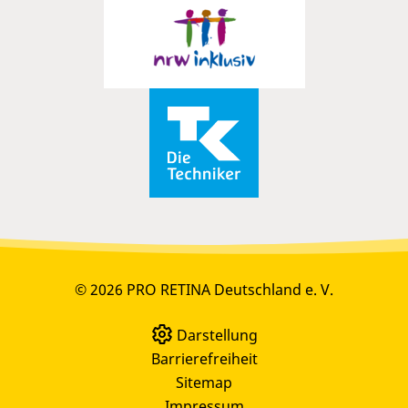
© 2026 PRO RETINA Deutschland e. V.
Darstellung
Barrierefreiheit
Sitemap
Impressum