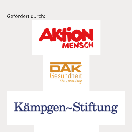
Gefördert durch: