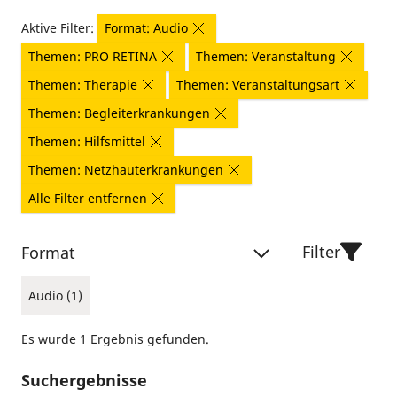
Aktive Filter:
Format: Audio
Themen: PRO RETINA
Themen: Veranstaltung
Themen: Therapie
Themen: Veranstaltungsart
Themen: Begleiterkrankungen
Themen: Hilfsmittel
Themen: Netzhauterkrankungen
Alle Filter entfernen
Filter
Format
Audio (1)
Es wurde 1 Ergebnis gefunden.
Suchergebnisse