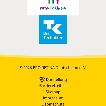
© 2026 PRO RETINA Deutschland e. V.
Darstellung
Barrierefreiheit
Sitemap
Impressum
Datenschutz