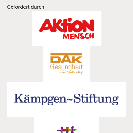
Gefördert durch: