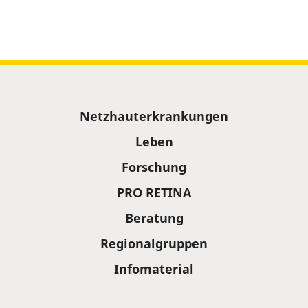
Sitemap
Netzhauterkrankungen
Leben
Forschung
PRO RETINA
Beratung
Regionalgruppen
Infomaterial