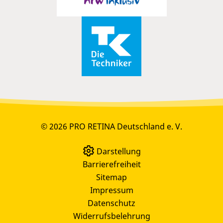
© 2026 PRO RETINA Deutschland e. V.
Darstellung
Barrierefreiheit
Sitemap
Impressum
Datenschutz
Widerrufsbelehrung