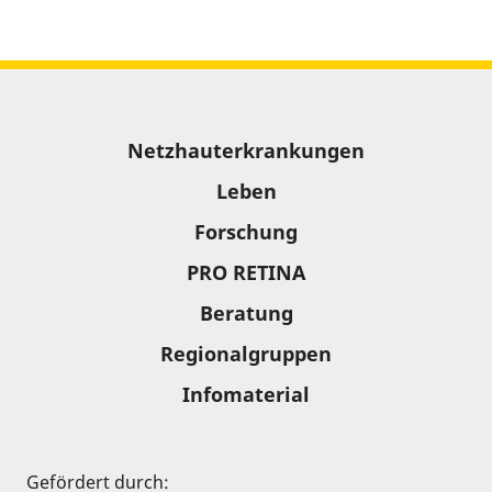
Sitemap
Netzhauterkrankungen
Leben
Forschung
PRO RETINA
Beratung
Regionalgruppen
Infomaterial
Gefördert durch: