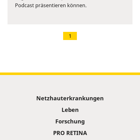
Podcast präsentieren können.
1
Sitemap
Netzhauterkrankungen
Leben
Forschung
PRO RETINA