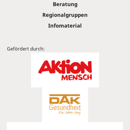
Beratung
Regionalgruppen
Infomaterial
Gefördert durch: