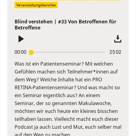
Veranstaltungsberichte
Blind verstehen | #33 Von Betroffenen für
Betroffene
00:00
25:02
Was ist ein Patientenseminar? Mit welchen
Gefühlen machen sich Teilnehmer*innen auf
dem Weg? Welche Inhalte hat ein PRO
RETINA-Patientenseminar? Und was macht so
ein Seminar eigentlich aus? An einem
Seminar, der so genannten Makulawoche,
möchten wir euch heute ein kleines bisschen
teilhaben lassen. Vielleicht macht euch dieser
Podcast ja auch Lust und Mut, euch selber mal
auf den Weg zu machen...