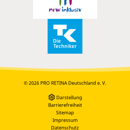
© 2026 PRO RETINA Deutschland e. V.
Darstellung
Barrierefreiheit
Sitemap
Impressum
Datenschutz