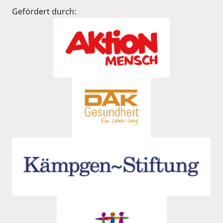
Gefördert durch: