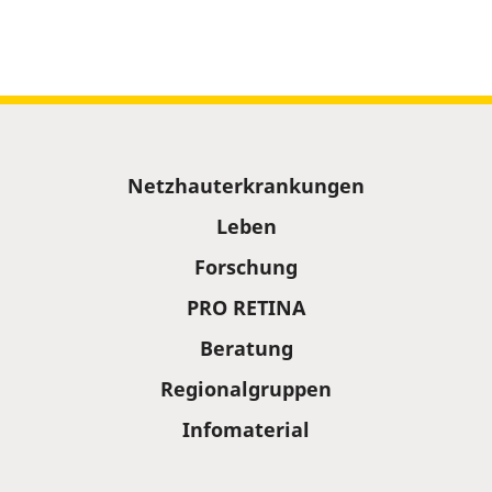
Sitemap
Netzhauterkrankungen
Leben
Forschung
PRO RETINA
Beratung
Regionalgruppen
Infomaterial