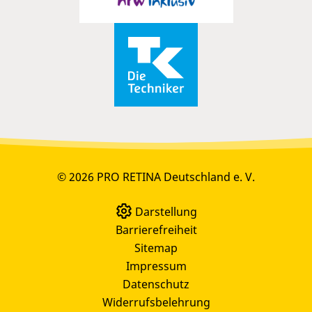
© 2026 PRO RETINA Deutschland e. V.
Darstellung
Barrierefreiheit
Sitemap
Impressum
Datenschutz
Widerrufsbelehrung