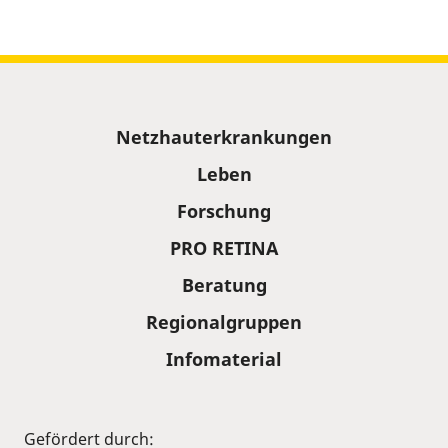
Sitemap
Netzhauterkrankungen
Leben
Forschung
PRO RETINA
Beratung
Regionalgruppen
Infomaterial
Gefördert durch: