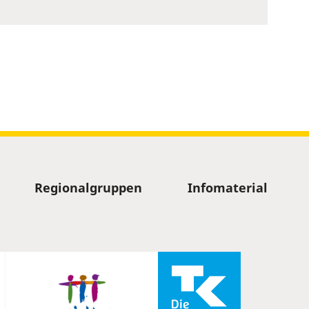
Regionalgruppen
Infomaterial