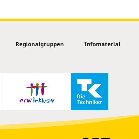
Regionalgruppen
Infomaterial