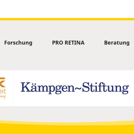
Forschung
PRO RETINA
Beratung