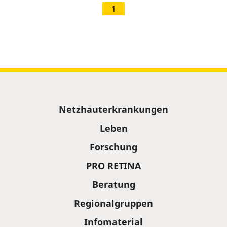
1
Sitemap
Netzhauterkrankungen
Leben
Forschung
PRO RETINA
Beratung
Regionalgruppen
Infomaterial