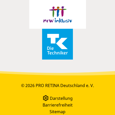
© 2026 PRO RETINA Deutschland e. V.
Darstellung
Barrierefreiheit
Sitemap