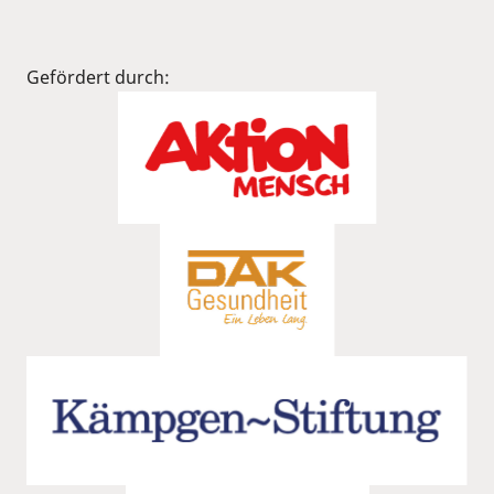
Gefördert durch: