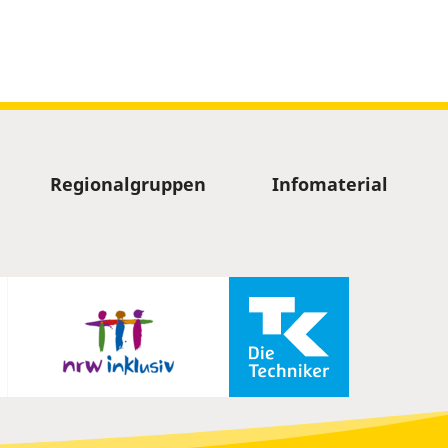
Regionalgruppen
Infomaterial