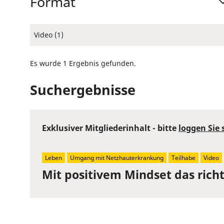
Format
Video (1)
Es wurde 1 Ergebnis gefunden.
Suchergebnisse
Exklusiver Mitgliederinhalt - bitte
loggen Sie 
Leben
Umgang mit Netzhauterkrankung
Teilhabe
Video
Mit positivem Mindset das rich