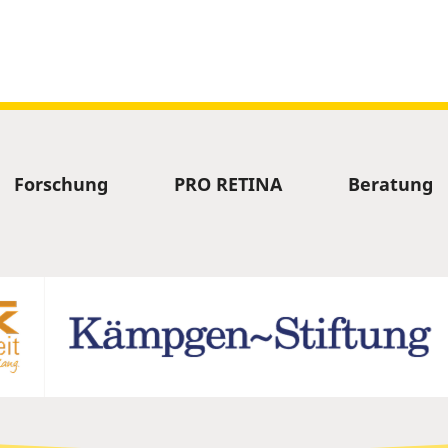
Forschung
PRO RETINA
Beratung