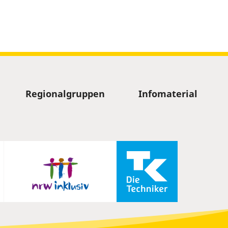
Regionalgruppen
Infomaterial