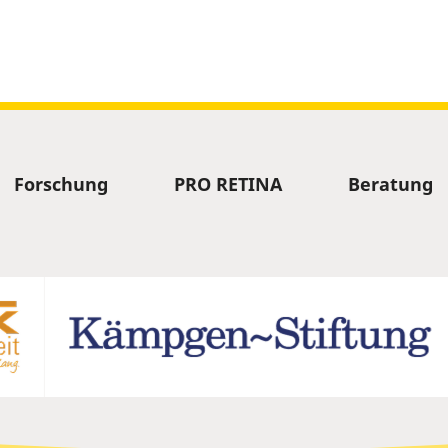
Forschung
PRO RETINA
Beratung