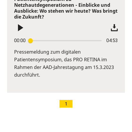
Netzhautdegenerationen - Einblicke und
Ausblicke: Wo stehen wir heute? Was bringt
die Zukunft?
00:00
04:53
Pressemeldung zum digitalen
Patientensymposium, das PRO RETINA im
Rahmen der AAD-Jahrestagung am 15.3.2023
durchführt.
1