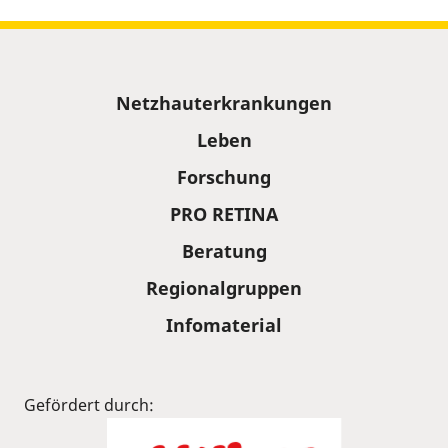
Sitemap
Netzhauterkrankungen
Leben
Forschung
PRO RETINA
Beratung
Regionalgruppen
Infomaterial
Gefördert durch: