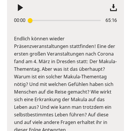
00:00
65:16
Endlich können wieder
Präsenzveranstaltungen stattfinden! Eine der
ersten großen Veranstaltungen nach Corona
fand am 4. März in Dresden statt: Der Makula-
Thementag. Aber was ist das überhaupt?
Warum ist ein solcher Makula-Thementag
nötig? Und mit welchen Gefühlen haben sich
Menschen auf die Reise gemacht? Wie wirkt
sich eine Erkrankung der Makula auf das
Leben aus? Und wie kann man trotzdem ein
selbstbestimmtes Leben führen? Auf diese
und auf viele andere Fragen erhaltet ihr in
dieser Folge Antworten.