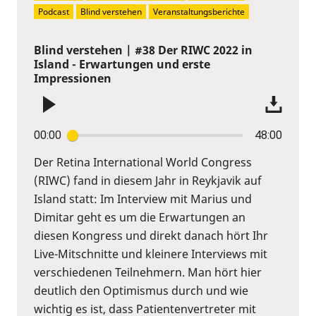
Podcast
Blind verstehen
Veranstaltungsberichte
Blind verstehen | #38 Der RIWC 2022 in
Island - Erwartungen und erste
Impressionen
00:00
48:00
Der Retina International World Congress
(RIWC) fand in diesem Jahr in Reykjavik auf
Island statt: Im Interview mit Marius und
Dimitar geht es um die Erwartungen an
diesen Kongress und direkt danach hört Ihr
Live-Mitschnitte und kleinere Interviews mit
verschiedenen Teilnehmern. Man hört hier
deutlich den Optimismus durch und wie
wichtig es ist, dass Patientenvertreter mit