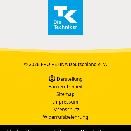
© 2026 PRO RETINA Deutschland e. V.
Darstellung
Barrierefreiheit
Sitemap
Impressum
Datenschutz
Widerrufsbelehrung