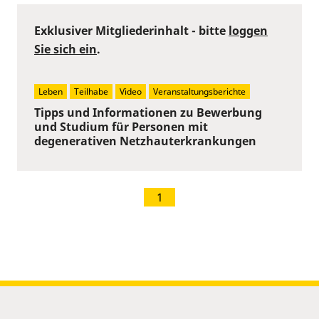
Exklusiver Mitgliederinhalt - bitte
loggen
Sie sich ein
.
Leben
Teilhabe
Video
Veranstaltungsberichte
Tipps und Informationen zu Bewerbung
und Studium für Personen mit
degenerativen Netzhauterkrankungen
1