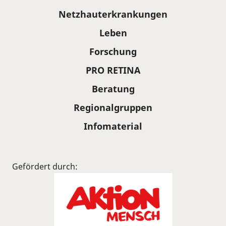
Sitemap
Netzhauterkrankungen
Leben
Forschung
PRO RETINA
Beratung
Regionalgruppen
Infomaterial
Gefördert durch: