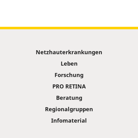
Sitemap
Netzhauterkrankungen
Leben
Forschung
PRO RETINA
Beratung
Regionalgruppen
Infomaterial