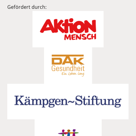
Gefördert durch: