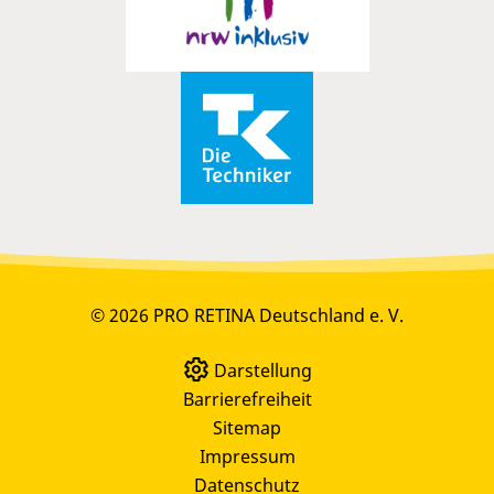
© 2026 PRO RETINA Deutschland e. V.
Darstellung
Barrierefreiheit
Sitemap
Impressum
Datenschutz