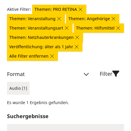
Aktive Filter:
Themen: PRO RETINA
Themen: Veranstaltung
Themen: Angehörige
Themen: Veranstaltungsart
Themen: Hilfsmittel
Themen: Netzhauterkrankungen
Veröffentlichung: älter als 1 Jahr
Alle Filter entfernen
Filter
Format
Audio (1)
Es wurde 1 Ergebnis gefunden.
Suchergebnisse