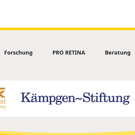
Forschung
PRO RETINA
Beratung