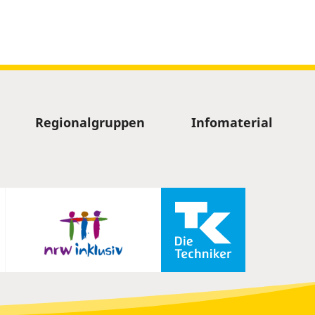
Regionalgruppen
Infomaterial