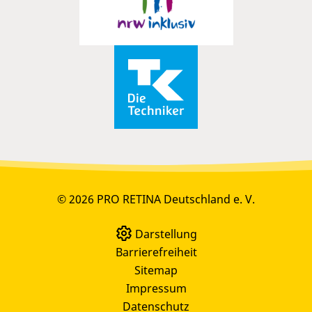
© 2026 PRO RETINA Deutschland e. V.
Darstellung
Barrierefreiheit
Sitemap
Impressum
Datenschutz