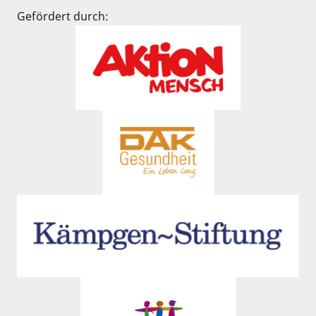
Gefördert durch: