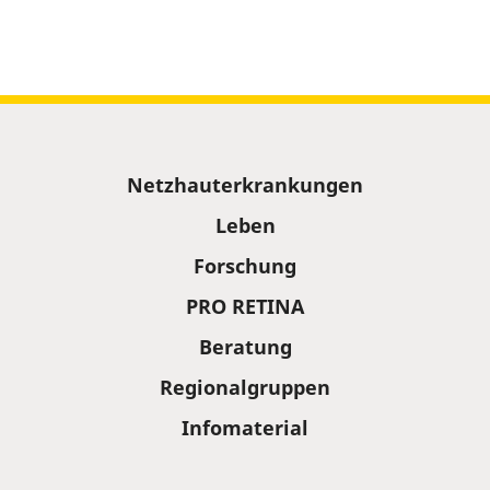
Sitemap
Netzhauterkrankungen
Leben
Forschung
PRO RETINA
Beratung
Regionalgruppen
Infomaterial